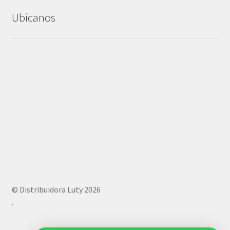
Ubícanos
© Distribuidora Luty 2026
.