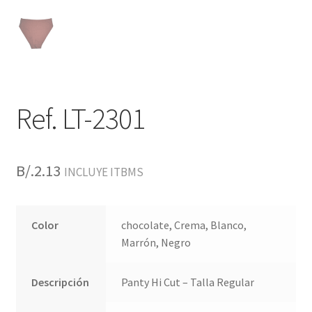
Ref. LT-2301
B/.
2.13
INCLUYE ITBMS
Color
chocolate, Crema, Blanco,
Marrón, Negro
Descripción
Panty Hi Cut – Talla Regular