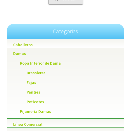
Categorias
Caballeros
Damas
Ropa Interior de Dama
Brassieres
Fajas
Panties
Peticotes
Pijamería Damas
Línea Comercial