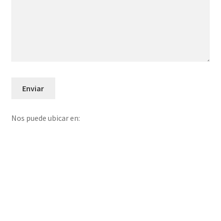
Nos puede ubicar en: