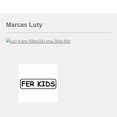
Marcas Luty