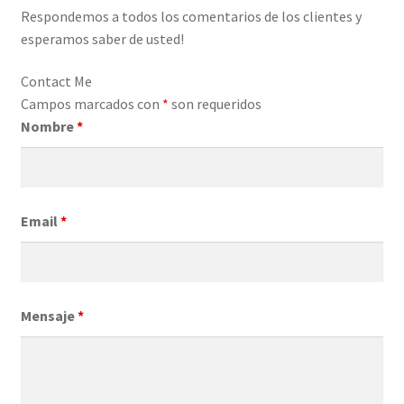
Respondemos a todos los comentarios de los clientes y
esperamos saber de usted!
Contact Me
Campos marcados con
*
son requeridos
Nombre
*
Email
*
Mensaje
*