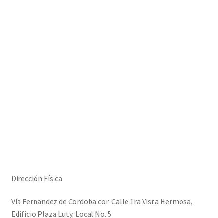
Dirección Física
Vía Fernandez de Cordoba con Calle 1ra Vista Hermosa,
Edificio Plaza Luty, Local No. 5