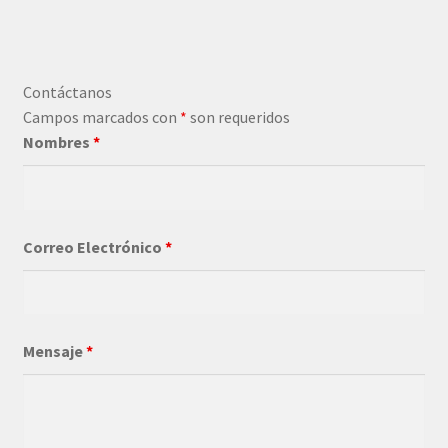
Contáctanos
Campos marcados con
*
son requeridos
Nombres
*
Correo Electrónico
*
Mensaje
*