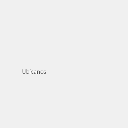
Ubícanos