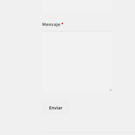
Mensaje
*