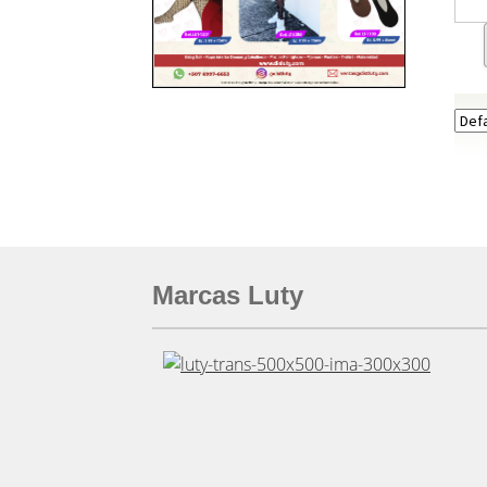
Marcas Luty