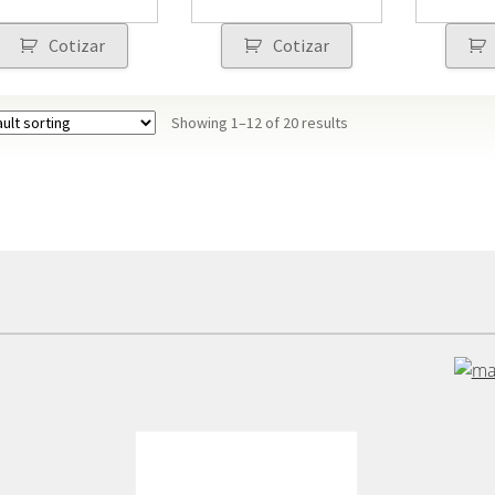
Cotizar
Cotizar
Showing 1–12 of 20 results