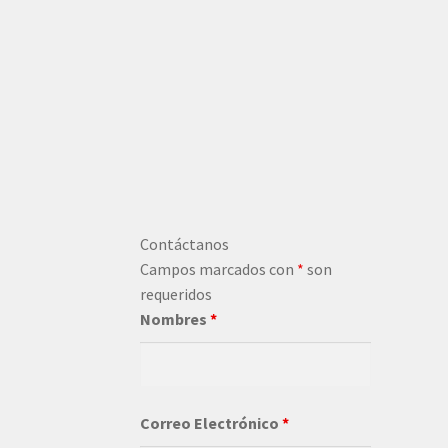
Contáctanos
Campos marcados con
*
son
requeridos
Nombres
*
Correo Electrónico
*