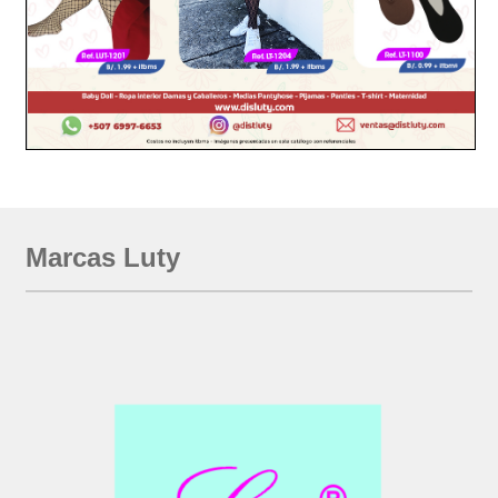
Marcas Luty