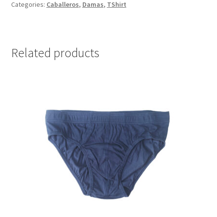
Categories:
Caballeros
,
Damas
,
TShirt
Related products