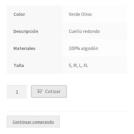
Color
Verde Olivo
Descripción
Cuello redondo
Materiales
100% algodón
Talla
S, M, L, XL
Quantity
Cotizar
Continuar comprando