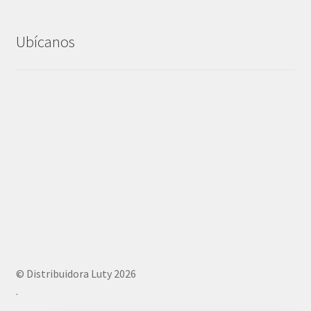
Ubícanos
© Distribuidora Luty 2026
.