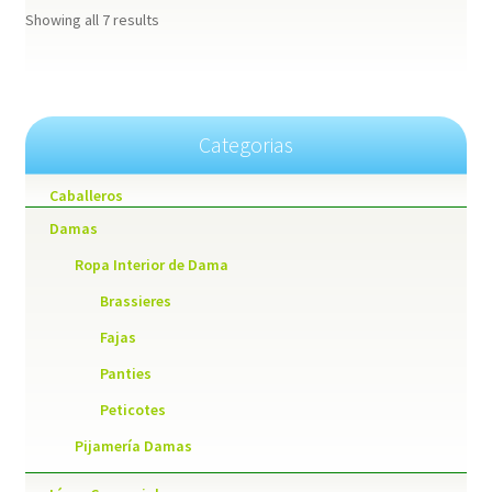
Showing all 7 results
Categorias
Caballeros
Damas
Ropa Interior de Dama
Brassieres
Fajas
Panties
Peticotes
Pijamería Damas