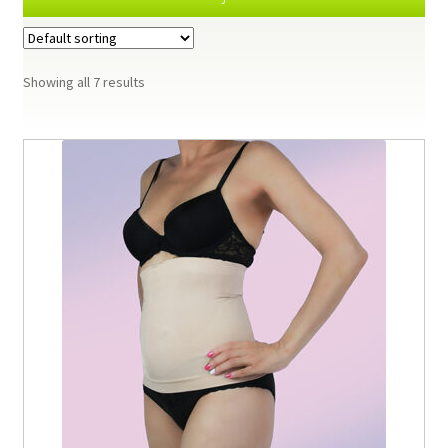
Showing all 7 results