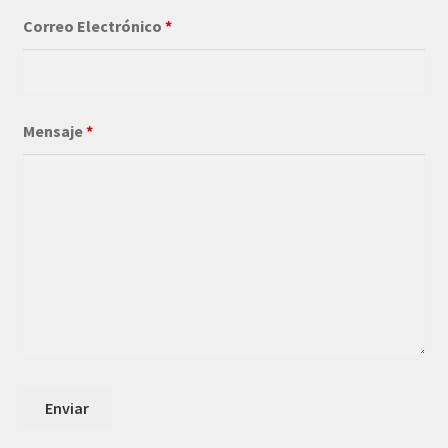
Correo Electrónico
*
Mensaje
*