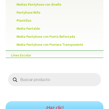
Medias Pantyhose con diseño
Pantyhose Niña
Plantillas
Media Pantalón
Media Pantyhose con Punta Reforzada
Media Pantyhose con Puntera Transparente
Línea Escolar
Products
search
¡Haz clic!