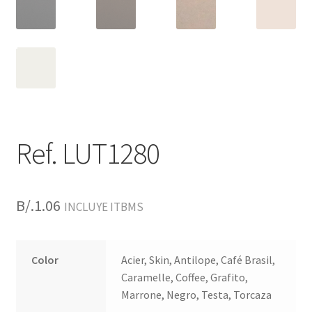
Ref. LUT1280
B/.
1.06
INCLUYE ITBMS
Color
Acier, Skin, Antilope, Café Brasil,
Caramelle, Coffee, Grafito,
Marrone, Negro, Testa, Torcaza