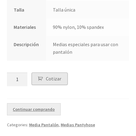
Talla
Talla única
Materiales
90% nylon, 10% spandex
Descripción
Medias especiales para usar con
pantalón
Quantity
Cotizar
Continuar comprando
Categories:
Media Pantalón
,
Medias Pantyhose