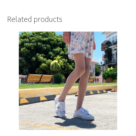
Related products