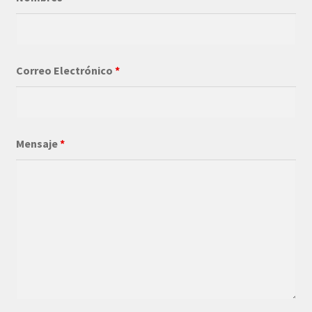
Correo Electrónico
*
Mensaje
*