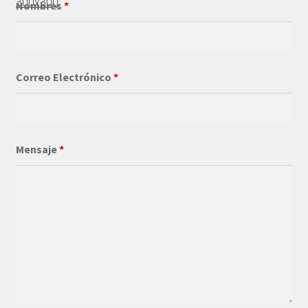
Nombres
*
Correo Electrónico
*
Mensaje
*