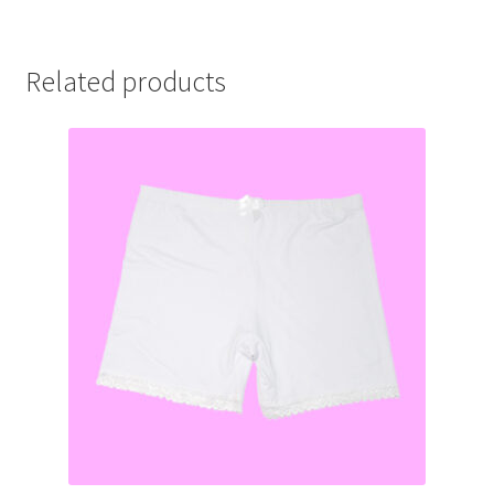
Related products