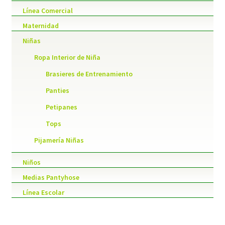
Línea Comercial
Maternidad
Niñas
Ropa Interior de Niña
Brasieres de Entrenamiento
Panties
Petipanes
Tops
Pijamería Niñas
Niños
Medias Pantyhose
Línea Escolar