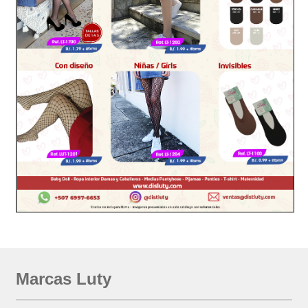
Marcas Luty