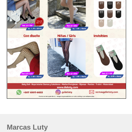
Marcas Luty