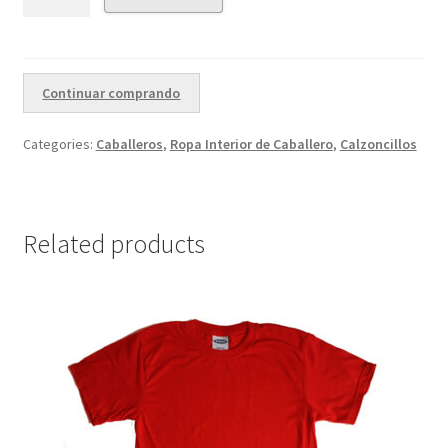
Continuar comprando
Categories:
Caballeros
,
Ropa Interior de Caballero
,
Calzoncillos
Related products