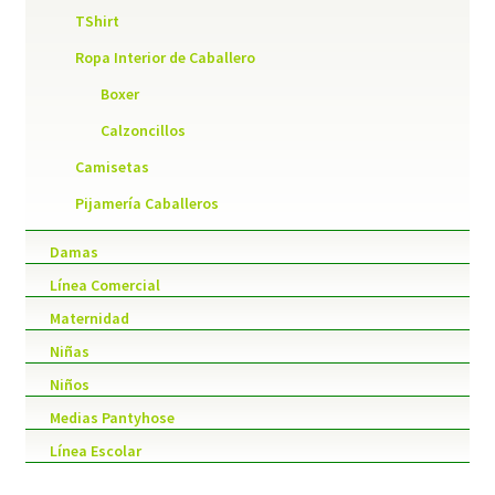
TShirt
Ropa Interior de Caballero
Boxer
Calzoncillos
Camisetas
Pijamería Caballeros
Damas
Línea Comercial
Maternidad
Niñas
Niños
Medias Pantyhose
Línea Escolar