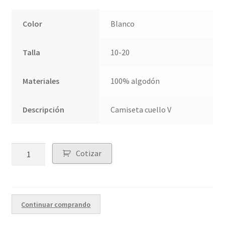
Color
Blanco
Talla
10-20
Materiales
100% algodón
Descripción
Camiseta cuello V
Quantity
Cotizar
Continuar comprando