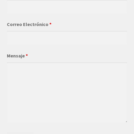
Correo Electrónico
*
Mensaje
*