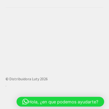
© Distribuidora Luty 2026
.
Hola, ¿en que podemos ayudarte?