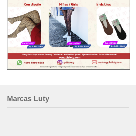
Marcas Luty