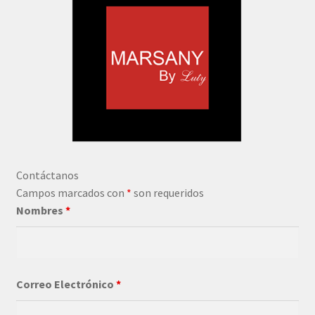
Contáctanos
Campos marcados con
*
son requeridos
Nombres
*
Correo Electrónico
*