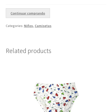
Continuar comprando
Categories:
Niños
,
Camisetas
Related products