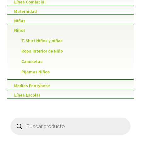
Línea Comercial
Maternidad
Niñas
Niños
T-Shirt Niños y niñas
Ropa Interior de Niño
Camisetas
Pijamas Niños
Medias Pantyhose
Línea Escolar
Products
search