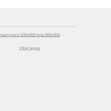
Ubícanos