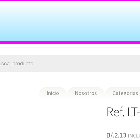
Inicio
Nosotros
Categorias
Ref. LT
B/.
2.13
INCL