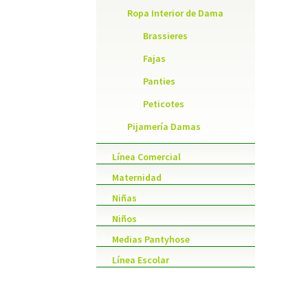
Ropa Interior de Dama
Brassieres
Fajas
Panties
Peticotes
Pijamería Damas
Línea Comercial
Maternidad
Niñas
Niños
Medias Pantyhose
Línea Escolar