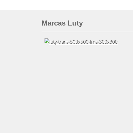
Marcas Luty