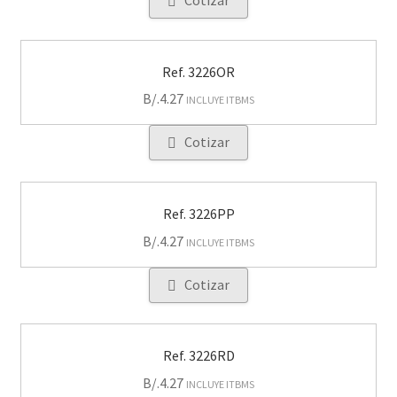
Cotizar
Ref. 3226OR
B/.
4.27
INCLUYE ITBMS
Cotizar
Ref. 3226PP
B/.
4.27
INCLUYE ITBMS
Cotizar
Ref. 3226RD
B/.
4.27
INCLUYE ITBMS