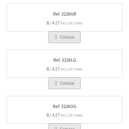
Ref. 3226GR
B/.
4.27
INCLUYE ITBMS
Cotizar
Ref. 3226LG
B/.
4.27
INCLUYE ITBMS
Cotizar
Ref. 3226OG
B/.
4.27
INCLUYE ITBMS