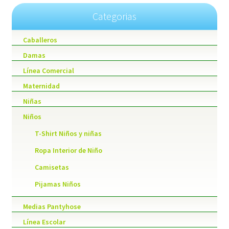
Categorias
Caballeros
Damas
Línea Comercial
Maternidad
Niñas
Niños
T-Shirt Niños y niñas
Ropa Interior de Niño
Camisetas
Pijamas Niños
Medias Pantyhose
Línea Escolar