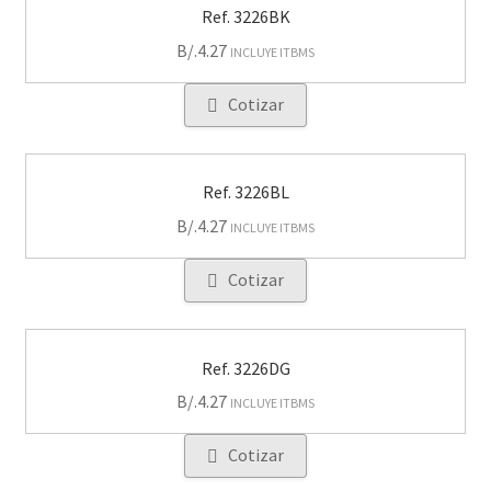
Ref. 3226BK
B/.
4.27
INCLUYE ITBMS
Cotizar
Ref. 3226BL
B/.
4.27
INCLUYE ITBMS
Cotizar
Ref. 3226DG
B/.
4.27
INCLUYE ITBMS
Cotizar