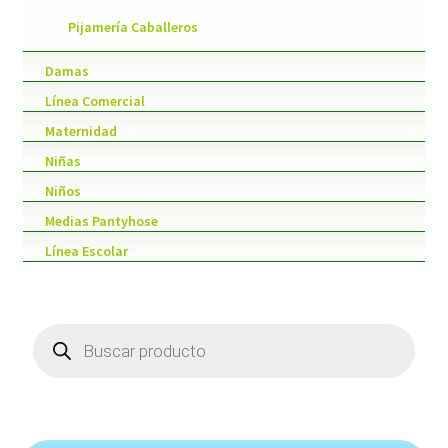
Pijamería Caballeros
Damas
Línea Comercial
Maternidad
Niñas
Niños
Medias Pantyhose
Línea Escolar
Products
search